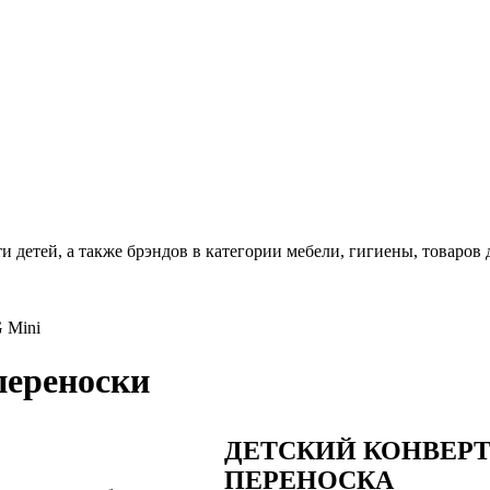
 детей, а также брэндов в категории мебели, гигиены, товаров
 Mini
переноски
ДЕТСКИЙ КОНВЕРТ
ПЕРЕНОСКА